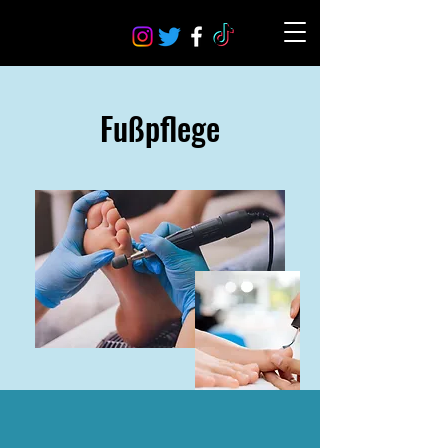
Fußpflege