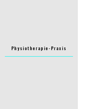
Physiotherapie-Praxis